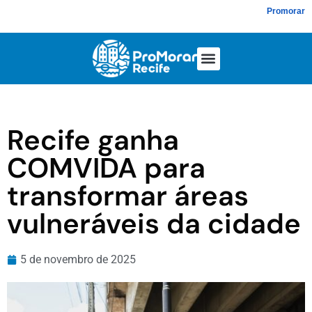
Promorar
Recife ganha
COMVIDA para
transformar áreas
vulneráveis da cidade
5 de novembro de 2025