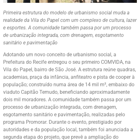
Primeira estrutura do modelo de urbanismo social muda a
realidade da Vila do Papel com um complexo de cultura, lazer
e esportes. A comunidade também passa por um processo
de urbanização integrada, com drenagem, esgotamento
sanitário e pavimentação
Adotando um novo conceito de urbanismo social, a
Prefeitura do Recife entregou o seu primeiro COMVIDA, na
Vila do Papel, bairro de São José. A estrutura reúne quadras,
academias, praça da infância, anfiteatro e pista de cooper à
população; construído numa área de 14 mil m², embaixo do
viaduto Capitão Temudo, beneficiando aproximadamente
dois mil moradores. A comunidade também passa por um
processo de urbanização integrada, com drenagem,
esgotamento sanitário e pavimentação, realizadas pelo
programa Promorar. Durante o evento, prestigiado por
autoridades e da população local, também foi anunciada a
segunda etapa do projeto, que prevê a ampliação do