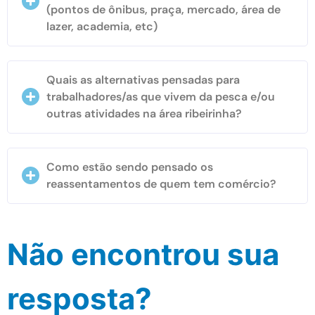
(pontos de ônibus, praça, mercado, área de
lazer, academia, etc)
Quais as alternativas pensadas para
trabalhadores/as que vivem da pesca e/ou
outras atividades na área ribeirinha?
Como estão sendo pensado os
reassentamentos de quem tem comércio?
Não encontrou sua
resposta?