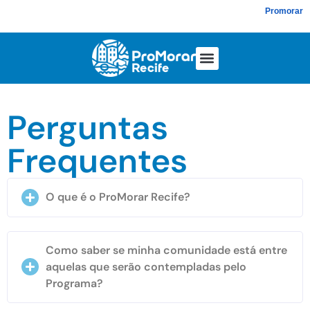
Promorar
Perguntas
Frequentes
O que é o ProMorar Recife?
Como saber se minha comunidade está entre
aquelas que serão contempladas pelo
Programa?