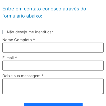
Entre em contato conosco através do
formulário abaixo:
Não desejo me identificar
Nome Completo
*
E-mail
*
Deixe sua mensagem
*