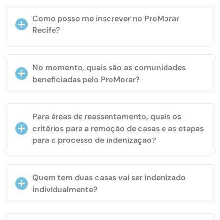
Como posso me inscrever no ProMorar
Recife?
No momento, quais são as comunidades
beneficiadas pelo ProMorar?
Para áreas de reassentamento, quais os
critérios para a remoção de casas e as etapas
para o processo de indenização?
Quem tem duas casas vai ser indenizado
individualmente?