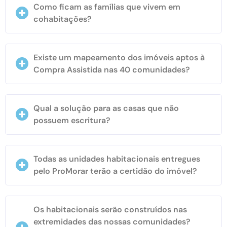
Como ficam as famílias que vivem em
cohabitações?
Existe um mapeamento dos imóveis aptos à
Compra Assistida nas 40 comunidades?
Qual a solução para as casas que não
possuem escritura?
Todas as unidades habitacionais entregues
pelo ProMorar terão a certidão do imóvel?
Os habitacionais serão construídos nas
extremidades das nossas comunidades?