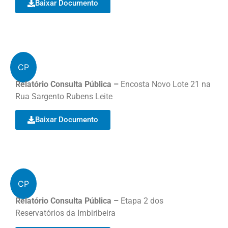
Baixar Documento
CP
Relatório Consulta Pública –
Encosta Novo Lote 21 na
Rua Sargento Rubens Leite
Baixar Documento
CP
Relatório Consulta Pública –
Etapa 2 dos
Reservatórios da Imbiribeira