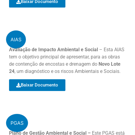
Baixar Documento
AIAS
Avaliação de Impacto Ambiental e Social
– Esta AIAS
tem o objetivo principal de apresentar, para as obras
de contenção de encostas e drenagem do
Novo Lote
24
, um diagnóstico e os riscos Ambientais e Sociais.
Baixar Documento
PGAS
Plano de Gestão Ambiental e Social –
Este PGAS está