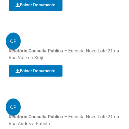
Baixar Documento
CP
Relatório Consulta Pública –
Encosta Novo Lote 21 na
Rua Vale do Siriji
Baixar Documento
CP
Relatório Consulta Pública –
Encosta Novo Lote 21 na
Rua Andreza Batista