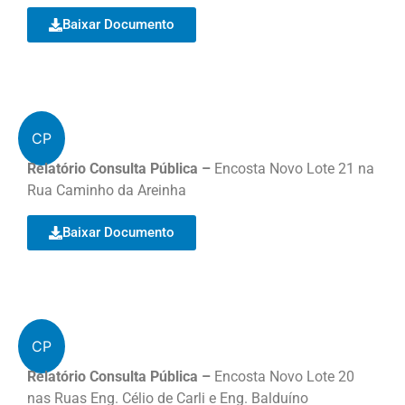
Baixar Documento
CP
Relatório Consulta Pública –
Encosta Novo Lote 21 na
Rua Caminho da Areinha
Baixar Documento
CP
Relatório Consulta Pública –
Encosta Novo Lote 20
nas Ruas Eng. Célio de Carli e Eng. Balduíno