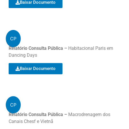
Baixar Documento
CP
Relatório Consulta Pública –
Habitacional Paris em
Dancing Days
Baixar Documento
CP
Relatório Consulta Pública –
Macrodrenagem dos
Canais Chesf e Vietnã