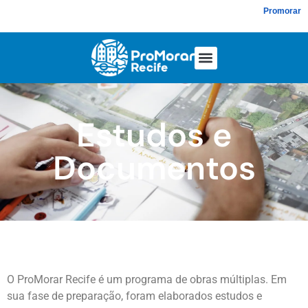
Promorar
Estudos e
Documentos
O ProMorar Recife é um programa de obras múltiplas. Em
sua fase de preparação, foram elaborados estudos e