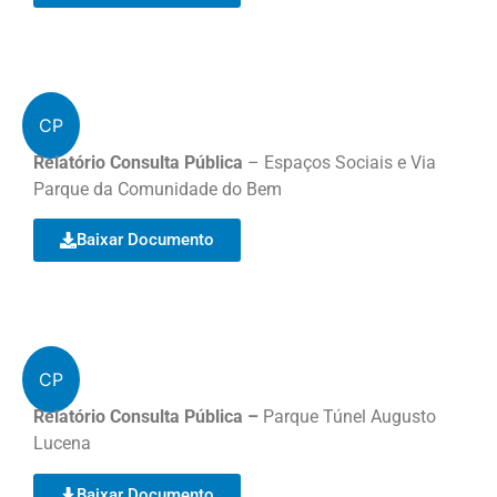
CP
Relatório Consulta Pública
– Espaços Sociais e Via
Parque da Comunidade do Bem
Baixar Documento
CP
Relatório Consulta Pública –
Parque Túnel Augusto
Lucena
Baixar Documento