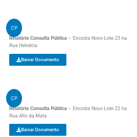
CP
Relatório Consulta Pública
– Encosta Novo Lote 23 na
Rua Helvécia
Baixar Documento
CP
Relatório Consulta Pública
– Encosta Novo Lote 22 na
Rua Alto da Mata
Baixar Documento