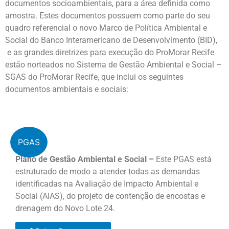
documentos socioambientais, para a área definida como
amostra. Estes documentos possuem como parte do seu
quadro referencial o novo Marco de Política Ambiental e
Social do Banco Interamericano de Desenvolvimento (BID),
e as grandes diretrizes para execução do ProMorar Recife
estão norteados no Sistema de Gestão Ambiental e Social –
SGAS do ProMorar Recife, que inclui os seguintes
documentos ambientais e sociais:
PGAS
Plano de Gestão Ambiental e Social –
Este PGAS está
estruturado de modo a atender todas as demandas
identificadas na Avaliação de Impacto Ambiental e
Social (AIAS), do projeto de contenção de encostas e
drenagem do Novo Lote 24.