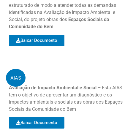
estruturado de modo a atender todas as demandas
identificadas na Avaliação de Impacto Ambiental e
Social, do projeto obras dos
Espaços Sociais da
Comunidade do Bem
Baixar Documento
AIAS
Avaliação de Impacto Ambiental e Social –
Esta AIAS
tem o objetivo de apresentar um diagnóstico e os
impactos ambientais e sociais das obras dos Espaços
Sociais da Comunidade do Bem
Baixar Documento