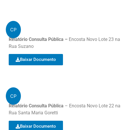
CP
Relatório Consulta Pública –
Encosta Novo Lote 23 na
Rua Suzano
Baixar Documento
CP
Relatório Consulta Pública
– Encosta Novo Lote 22 na
Rua Santa Maria Goretti
Baixar Documento