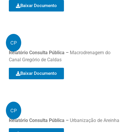
Baixar Documento
CP
Relatório Consulta Pública –
Macrodrenagem do
Canal Gregório de Caldas
Baixar Documento
CP
Relatório Consulta Pública –
Urbanização de Areinha