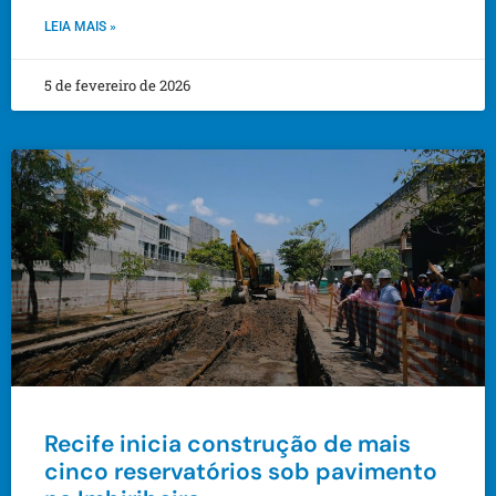
LEIA MAIS »
5 de fevereiro de 2026
Recife inicia construção de mais
cinco reservatórios sob pavimento