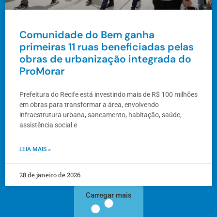
Comunidade do Bem ganha
primeiras 11 ruas beneficiadas pelas
obras de urbanização integrada do
ProMorar
Prefeitura do Recife está investindo mais de R$ 100 milhões
em obras para transformar a área, envolvendo
infraestrutura urbana, saneamento, habitação, saúde,
assistência social e
LEIA MAIS »
28 de janeiro de 2026
Carregar mais