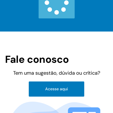
Fale conosco
Tem uma sugestão, dúvida ou crítica?
Acesse aqui