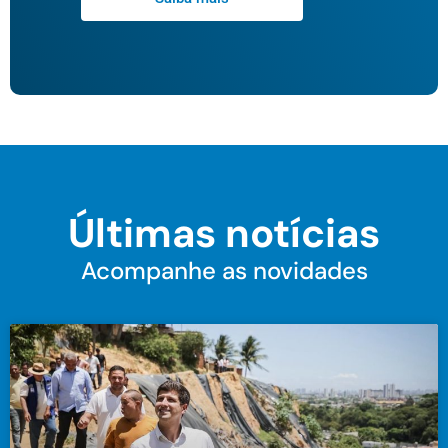
Últimas notícias
Acompanhe as novidades