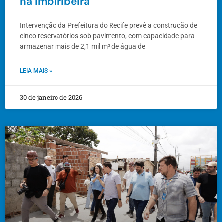
na Imbiribeira
Intervenção da Prefeitura do Recife prevê a construção de
cinco reservatórios sob pavimento, com capacidade para
armazenar mais de 2,1 mil m³ de água de
LEIA MAIS »
30 de janeiro de 2026