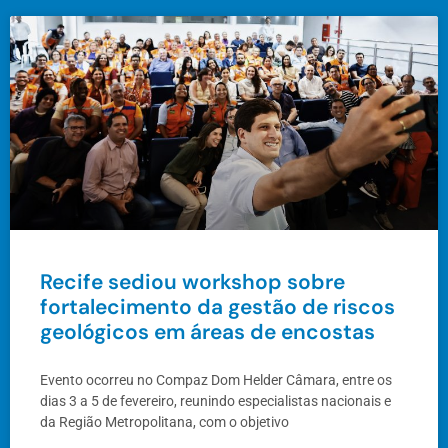
Recife sediou workshop sobre
fortalecimento da gestão de riscos
geológicos em áreas de encostas
Evento ocorreu no Compaz Dom Helder Câmara, entre os
dias 3 a 5 de fevereiro, reunindo especialistas nacionais e
da Região Metropolitana, com o objetivo