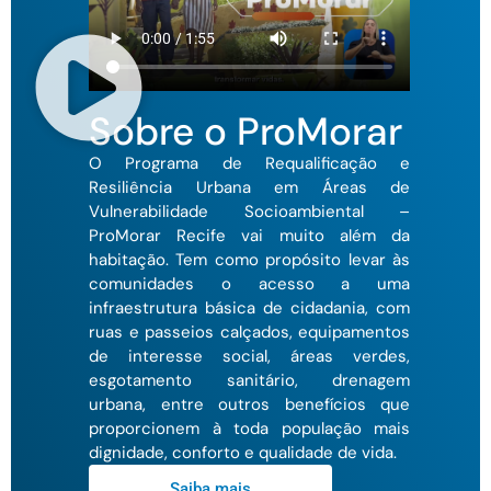
Sobre o ProMorar
O Programa de Requalificação e
Resiliência Urbana em Áreas de
Vulnerabilidade Socioambiental –
ProMorar Recife vai muito além da
habitação. Tem como propósito levar às
comunidades o acesso a uma
infraestrutura básica de cidadania, com
ruas e passeios calçados, equipamentos
de interesse social, áreas verdes,
esgotamento sanitário, drenagem
urbana, entre outros benefícios que
proporcionem à toda população mais
dignidade, conforto e qualidade de vida.
Saiba mais