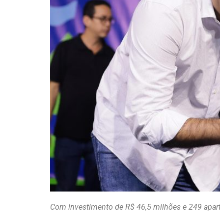
Com investimento de R$ 46,5 milhões e 249 apart