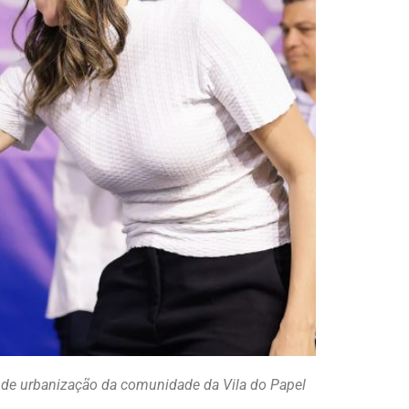
o de urbanização da comunidade da Vila do Papel