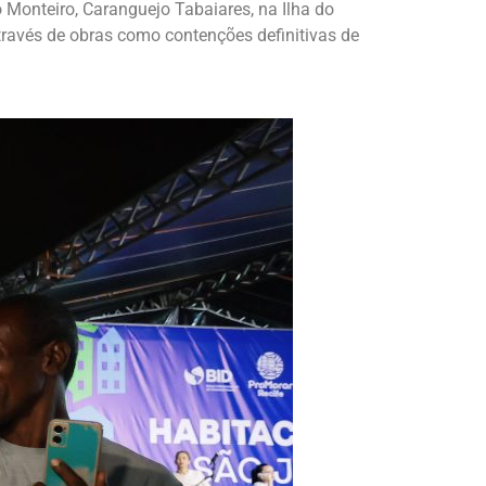
Monteiro, Caranguejo Tabaiares, na Ilha do
através de obras como contenções definitivas de